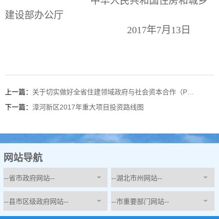
中华人民共和国住房和城乡
建设部办公厅
2017年7月13日
上一篇：
关于切实做好全省住建领域政府与社会资本合作（PPP）有关工作的通知
下一篇：
漳河新区2017年重大项目投资路线图
网站导航