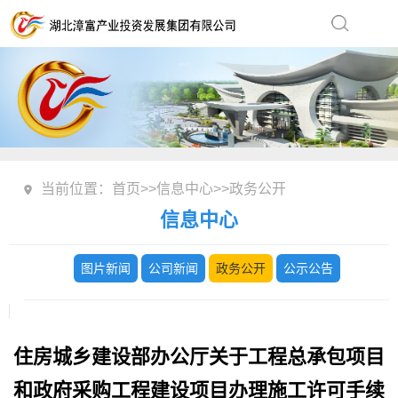
当前位置：
首页
>>
信息中心
>>
政务公开
信息中心
图片新闻
公司新闻
政务公开
公示公告
住房城乡建设部办公厅关于工程总承包项目
和政府采购工程建设项目办理施工许可手续