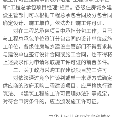
和“工程总承包项目经理”栏目。各级住房城乡建
设主管部门可以根据工程总承包合同及分包合同
确定设计、施工单位，依法办理施工许可证。
对在工程总承包项目中承担分包工作，且已
与工程总承包单位签订分包合同的设计单位或施
工单位，各级住房城乡建设主管部门不得要求其
与建设单位签订设计合同或施工合同，也不得将
上述要求作为申请领取施工许可证的前置条件。
二、关于政府采购工程建设项目施工许可
对依法通过竞争性谈判或单一来源方式确定
供应商的政府采购工程建设项目，应严格执行建
筑法、《建筑工程施工许可管理办法》等规定，
对符合申请条件的，应当颁发施工许可证。