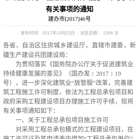
有关事项的通知
建办市[2017]46号
发布时间：2017年10月23日
浏览总数：
1398
次
各省、自治区住房城乡建设厅，直辖市建委，新
疆生产建设兵团建设局：
为贯彻落实《国务院办公厅关于促进建筑业
持续健康发展的意见》（国办发﹝
2017
﹞
19
号），进一步深化建筑业“放管服”改革，完善建
筑工程施工许可制度，依法为工程总承包项目和
政府采购工程建设项目办理施工许可手续，现将
有关事项通知如下：
一、关于工程总承包项目施工许可
对采用工程总承包模式的工程建设项目，在
施工许可证及其申请表中增加“工程总承包单位”