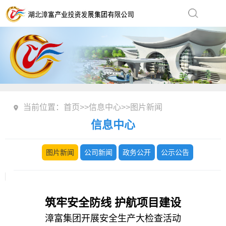
当前位置：
首页
>>
信息中心
>>
图片新闻
信息中心
图片新闻
公司新闻
政务公开
公示公告
筑牢安全防线 护航项目建设
漳富集团开展安全生产大检查活动