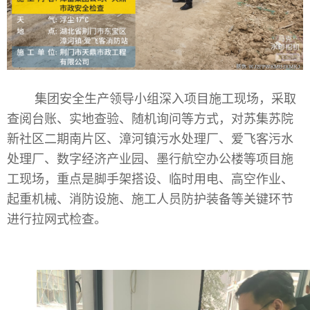
集团安全生产领导小组深入项目施工现场，采取
查阅台账、实地查验、随机询问等方式，对苏集苏院
新社区二期南片区、漳河镇污水处理厂、爱飞客污水
处理厂、数字经济产业园、墨行航空办公楼等项目施
工现场，重点是脚手架搭设、临时用电、高空作业、
起重机械、消防设施、施工人员防护装备等关键环节
进行拉网式检查。