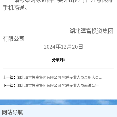
请
考察对象
近期不要外出远行，注意保持
手机畅通。
湖北漳富投资集团
有限公司
20
24
年
12
月
20
日
分享到
0
上一篇：
湖北漳富投资集团有限公司 招聘专业人员录用人员公示
下一篇：
湖北漳富投资集团有限公司 招聘专业人员面试公告
网站导航