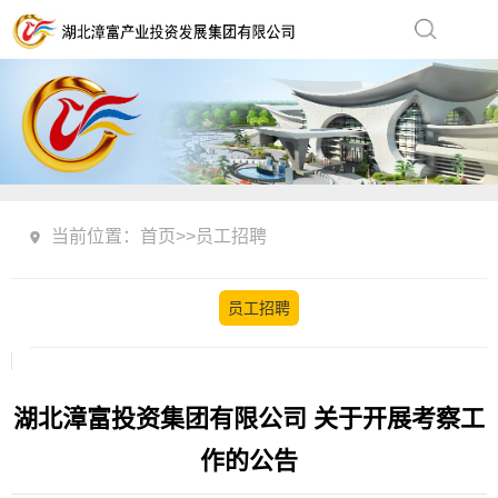
当前位置：
首页
>>
员工招聘
员工招聘
湖北漳富投资集团有限公司 关于开展考察工
作的公告